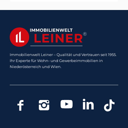
Immobilienwelt Leiner – Qualität und Vertrauen seit 1955.
Ihr Experte für Wohn- und Gewerbeimmobilien in
Niederösterreich und Wien.