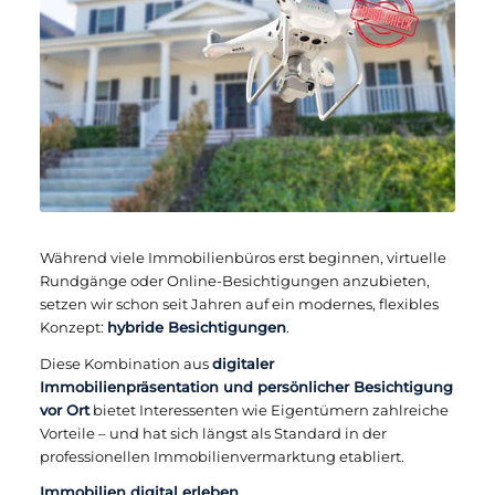
Während viele Immobilienbüros erst beginnen, virtuelle
Rundgänge oder Online-Besichtigungen anzubieten,
setzen wir schon seit Jahren auf ein modernes, flexibles
Konzept:
hybride Besichtigungen
.
Diese Kombination aus
digitaler
Immobilienpräsentation und persönlicher Besichtigung
vor Ort
bietet Interessenten wie Eigentümern zahlreiche
Vorteile – und hat sich längst als Standard in der
professionellen Immobilienvermarktung etabliert.
Immobilien digital erleben