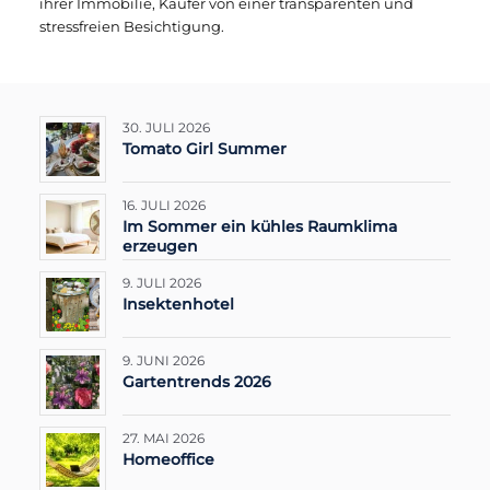
ihrer Immobilie, Käufer von einer transparenten und
stressfreien Besichtigung.
30. JULI 2026
Tomato Girl Summer
16. JULI 2026
Im Sommer ein kühles Raumklima
erzeugen
9. JULI 2026
Insektenhotel
9. JUNI 2026
Gartentrends 2026
27. MAI 2026
Homeoffice