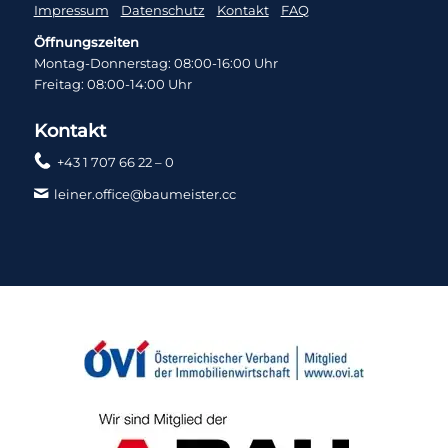
Impressum
Datenschutz
Kontakt
FAQ
Öffnungszeiten
Montag-Donnerstag: 08:00-16:00 Uhr
Freitag: 08:00-14:00 Uhr
Kontakt
+43 1 707 66 22 – 0
leiner.office@baumeister.cc