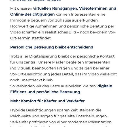
Mit unseren
virtuellen Rundgängen, Videoterminen und
Online-Besichtigungen
können Interessenten eine
Immobilie bequem von zuhause aus erkunden.
Hochwertige Aufnahmen und persönliche Beratung per
Video schaffen ein realistisches Bild – noch bevor ein Vor-
Ort-Termin stattfindet.
Persönliche Betreuung bleibt entscheidend
Trotz aller Digitalisierung bleibt der persönliche Kontakt
für uns zentral. Unsere Makler begleiten Interessenten
individuell, beantworten Fragen und zeigen bei einer
Vor-Ort-Besichtigung jedes Detail, das im Video vielleicht
noch unentdeckt blieb.
So verbinden wir das Beste aus beiden Welten:
digitale
Effizienz und persönliche Betreuung
.
Mehr Komfort für Käufer und Verkäufer
Hybride Besichtigungen sparen Zeit, steigern die
Reichweite und sorgen für gezielte Entscheidungen.
Verkäufer profitieren von einer modernen Präsentation