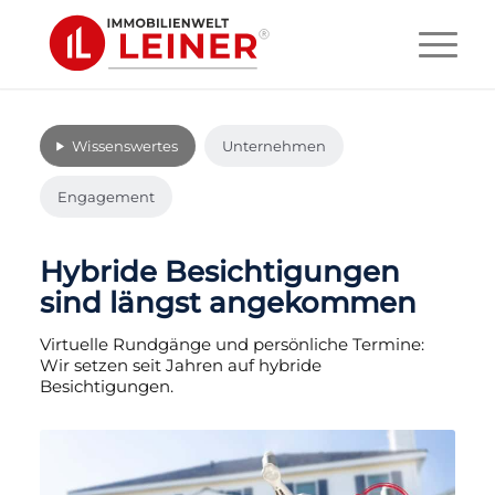
Wissenswertes
Unternehmen
Engagement
Hybride Besichtigungen
sind längst angekommen
Virtuelle Rundgänge und persönliche Termine:
Wir setzen seit Jahren auf hybride
Besichtigungen.