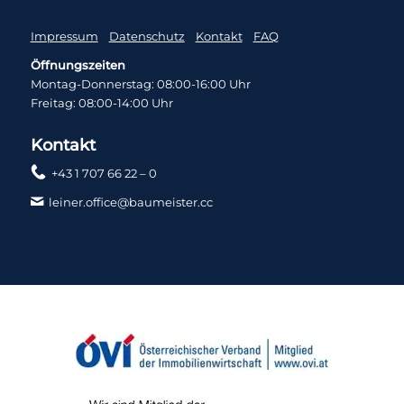
Impressum
Datenschutz
Kontakt
FAQ
Öffnungszeiten
Montag-Donnerstag: 08:00-16:00 Uhr
Freitag: 08:00-14:00 Uhr
Kontakt
+43 1 707 66 22 – 0
leiner.office@baumeister.cc