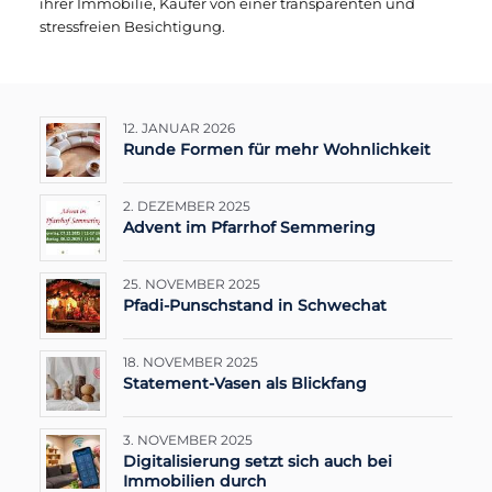
ihrer Immobilie, Käufer von einer transparenten und
stressfreien Besichtigung.
12. JANUAR 2026
Runde Formen für mehr Wohnlichkeit
2. DEZEMBER 2025
Advent im Pfarrhof Semmering
25. NOVEMBER 2025
Pfadi-Punschstand in Schwechat
18. NOVEMBER 2025
Statement-Vasen als Blickfang
3. NOVEMBER 2025
Digitalisierung setzt sich auch bei
Immobilien durch