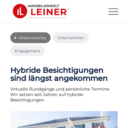
Wissenswertes
Unternehmen
Engagement
Hybride Besichtigungen
sind längst angekommen
Virtuelle Rundgänge und persönliche Termine:
Wir setzen seit Jahren auf hybride
Besichtigungen.