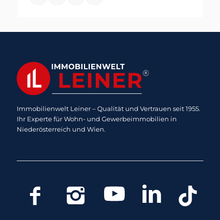
Immobilienwelt Leiner – Qualität und Vertrauen seit 1955.
Ihr Experte für Wohn- und Gewerbeimmobilien in
Niederösterreich und Wien.