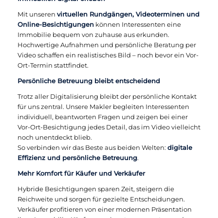
Mit unseren
virtuellen Rundgängen, Videoterminen und
Online-Besichtigungen
können Interessenten eine
Immobilie bequem von zuhause aus erkunden.
Hochwertige Aufnahmen und persönliche Beratung per
Video schaffen ein realistisches Bild – noch bevor ein Vor-
Ort-Termin stattfindet.
Persönliche Betreuung bleibt entscheidend
Trotz aller Digitalisierung bleibt der persönliche Kontakt
für uns zentral. Unsere Makler begleiten Interessenten
individuell, beantworten Fragen und zeigen bei einer
Vor-Ort-Besichtigung jedes Detail, das im Video vielleicht
noch unentdeckt blieb.
So verbinden wir das Beste aus beiden Welten:
digitale
Effizienz und persönliche Betreuung
.
Mehr Komfort für Käufer und Verkäufer
Hybride Besichtigungen sparen Zeit, steigern die
Reichweite und sorgen für gezielte Entscheidungen.
Verkäufer profitieren von einer modernen Präsentation