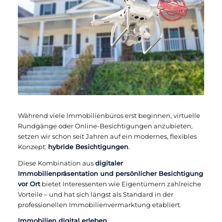
Während viele Immobilienbüros erst beginnen, virtuelle
Rundgänge oder Online-Besichtigungen anzubieten,
setzen wir schon seit Jahren auf ein modernes, flexibles
Konzept:
hybride Besichtigungen
.
Diese Kombination aus
digitaler
Immobilienpräsentation und persönlicher Besichtigung
vor Ort
bietet Interessenten wie Eigentümern zahlreiche
Vorteile – und hat sich längst als Standard in der
professionellen Immobilienvermarktung etabliert.
Immobilien digital erleben