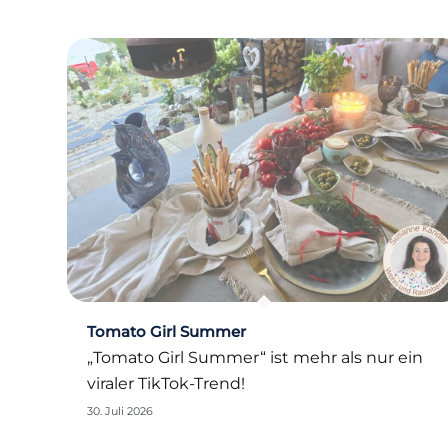
Tomato Girl Summer
„Tomato Girl Summer“ ist mehr als nur ein
viraler TikTok-Trend!
30. Juli 2026