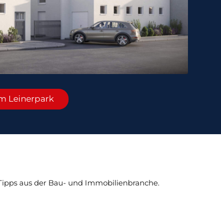
m Leinerpark
 Tipps aus der Bau- und Immobilienbranche.