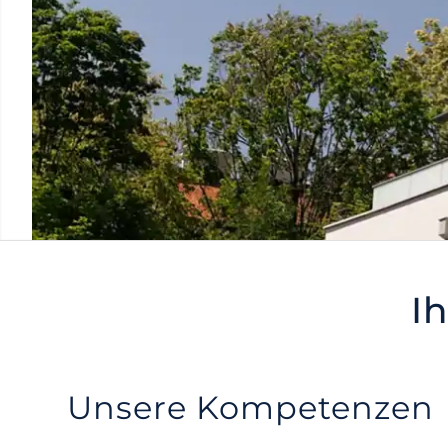
I
Unsere Kompetenzen