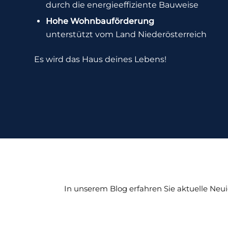
durch die energieeffiziente Bauweise
Hohe Wohnbauförderung
unterstützt vom Land Niederösterreich
Es wird das Haus deines Lebens!
In unserem Blog erfahren Sie aktuelle Neu