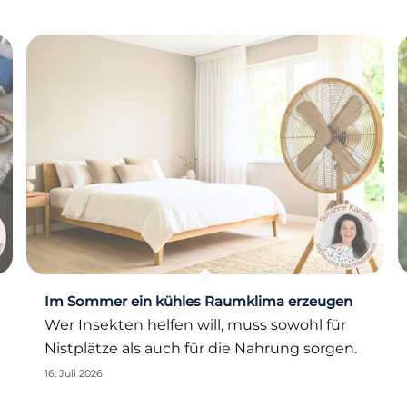
Im Sommer ein kühles Raumklima erzeugen
Wer Insekten helfen will, muss sowohl für
Nistplätze als auch für die Nahrung sorgen.
16. Juli 2026