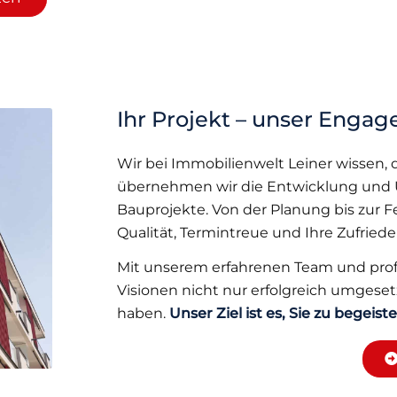
Ihr Projekt – unser Enga
Wir bei Immobilienwelt Leiner wissen, da
übernehmen wir die Entwicklung und 
Bauprojekte. Von der Planung bis zur Fer
Qualität, Termintreue und Ihre Zufrieden
Mit unserem erfahrenen Team und profes
Visionen nicht nur erfolgreich umgeset
haben.
Unser Ziel ist es, Sie zu begeiste