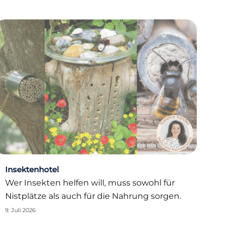
Insektenhotel
Wer Insekten helfen will, muss sowohl für
Nistplätze als auch für die Nahrung sorgen.
9. Juli 2026