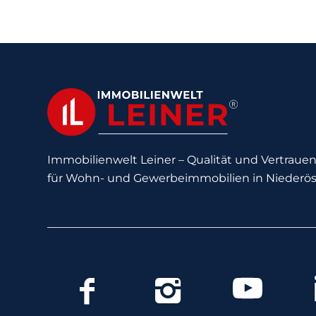
Immobilienwelt Leiner – Qualität und Vertrauen 
für Wohn- und Gewerbeimmobilien in Niederös