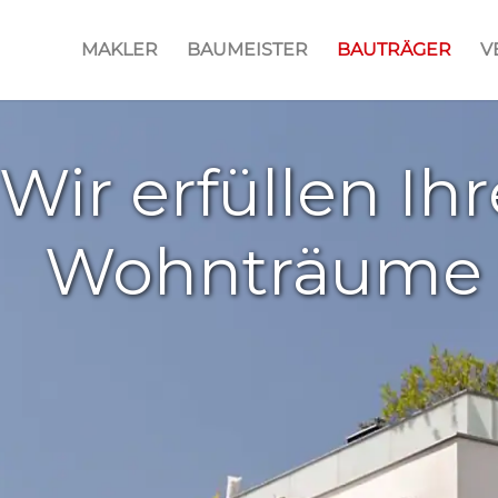
MAKLER
BAUMEISTER
BAUTRÄGER
V
Wir erfüllen Ihr
Wohnträume