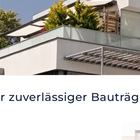
hr zuverlässiger Bauträg