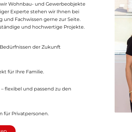
ren wir Wohnbau- und Gewerbeobjekte
siger Experte stehen wir Ihnen bei
g und Fachwissen gerne zur Seite.
ständige und hochwertige Projekte.
 Bedürfnissen der Zukunft
kt für Ihre Familie.
 – flexibel und passend zu den
 für Privatpersonen.
zen