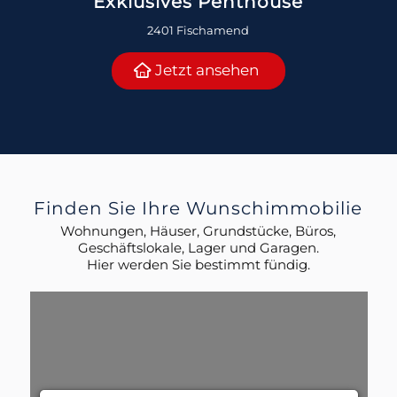
Exklusives Penthouse
2401 Fischamend
Jetzt ansehen
Finden Sie Ihre Wunschimmobilie
Wohnungen, Häuser, Grundstücke, Büros,
Geschäftslokale, Lager und Garagen.
Hier werden Sie bestimmt fündig.