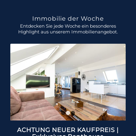
Immobilie der Woche
Entdecken Sie jede Woche ein besonderes
Highlight aus unserem Immobilienangebot.
1
2
3
ACHTUNG NEUER KAUFPREIS |