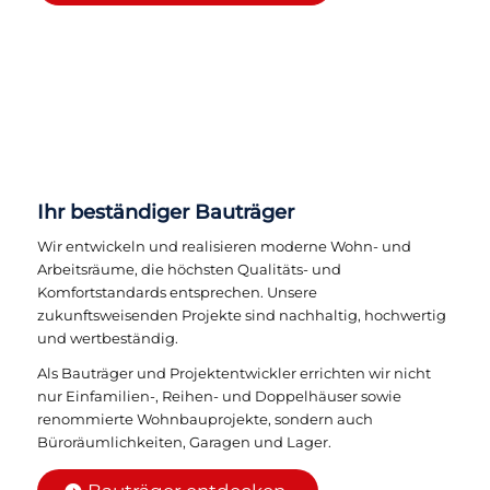
Ihr beständiger Bauträger
Wir entwickeln und realisieren moderne Wohn- und
Arbeitsräume, die höchsten Qualitäts- und
Komfortstandards entsprechen. Unsere
zukunftsweisenden Projekte sind nachhaltig, hochwertig
und wertbeständig.
Als Bauträger und Projektentwickler errichten wir nicht
nur Einfamilien-, Reihen- und Doppelhäuser sowie
renommierte Wohnbauprojekte, sondern auch
Büroräumlichkeiten, Garagen und Lager.