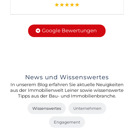
Google Bewertungen
News und Wissenswertes
In unserem Blog erfahren Sie aktuelle Neuigkeiten
aus der Immobilienwelt Leiner sowie wissenswerte
Tipps aus der Bau- und Immobilienbranche.
Wissenswertes
Unternehmen
Engagement