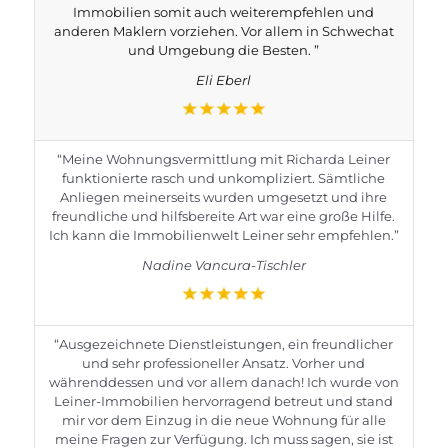
Immobilien somit auch weiterempfehlen und
anderen Maklern vorziehen. Vor allem in Schwechat
und Umgebung die Besten. ”
Eli Eberl
“Meine Wohnungsvermittlung mit Richarda Leiner
funktionierte rasch und unkompliziert. Sämtliche
Anliegen meinerseits wurden umgesetzt und ihre
freundliche und hilfsbereite Art war eine große Hilfe.
Ich kann die Immobilienwelt Leiner sehr empfehlen.”
Nadine Vancura-Tischler
“Ausgezeichnete Dienstleistungen, ein freundlicher
und sehr professioneller Ansatz. Vorher und
währenddessen und vor allem danach! Ich wurde von
Leiner-Immobilien hervorragend betreut und stand
mir vor dem Einzug in die neue Wohnung für alle
meine Fragen zur Verfügung. Ich muss sagen, sie ist