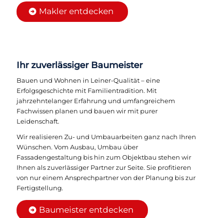
Makler entdecken
Ihr zuverlässiger Baumeister
Bauen und Wohnen in Leiner-Qualität – eine
Erfolgsgeschichte mit Familientradition. Mit
jahrzehntelanger Erfahrung und umfangreichem
Fachwissen planen und bauen wir mit purer
Leidenschaft.
Wir realisieren Zu- und Umbauarbeiten ganz nach Ihren
Wünschen. Vom Ausbau, Umbau über
Fassadengestaltung bis hin zum Objektbau stehen wir
Ihnen als zuverlässiger Partner zur Seite. Sie profitieren
von nur einem Ansprechpartner von der Planung bis zur
Fertigstellung.
Baumeister entdecken