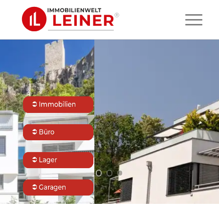
Wir erfüllen
Ihre Wohnträume