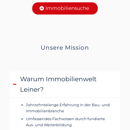
Immobiliensuche
Unsere Mission
Warum Immobilienwelt
Leiner?
Jahrzehntelange Erfahrung in der Bau- und
Immobilienbranche
Umfassendes Fachwissen durch fundierte
Aus- und Weiterbildung