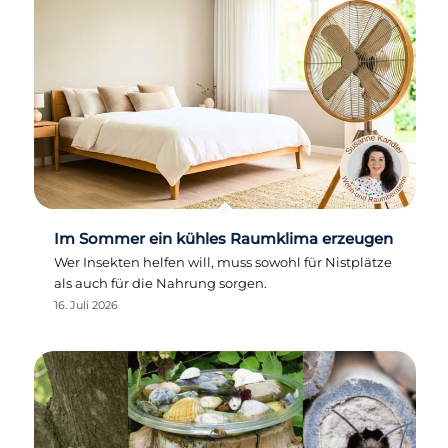
Im Sommer ein kühles Raumklima erzeugen
Wer Insekten helfen will, muss sowohl für Nistplätze
als auch für die Nahrung sorgen.
16. Juli 2026