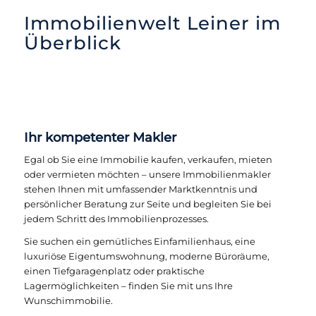
Immobilienwelt Leiner im
Überblick
Ihr kompetenter Makler
Egal ob Sie eine Immobilie kaufen, verkaufen, mieten
oder vermieten möchten – unsere Immobilienmakler
stehen Ihnen mit umfassender Marktkenntnis und
persönlicher Beratung zur Seite und begleiten Sie bei
jedem Schritt des Immobilienprozesses.
Sie suchen ein gemütliches Einfamilienhaus, eine
luxuriöse Eigentumswohnung, moderne Büroräume,
einen Tiefgaragenplatz oder praktische
Lagermöglichkeiten – finden Sie mit uns Ihre
Wunschimmobilie.