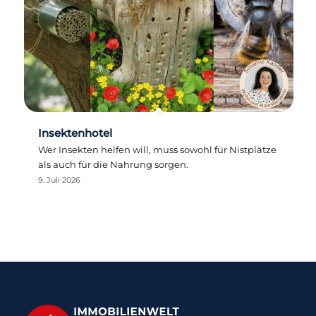
Insektenhotel
Wer Insekten helfen will, muss sowohl für Nistplätze
als auch für die Nahrung sorgen.
9. Juli 2026