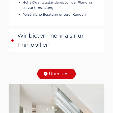
Hohe Qualitätsstandards von der Planung
bis zur Umsetzung
Persönliche Beratung unserer Kunden
Wir bieten mehr als nur
Immobilien
Über uns