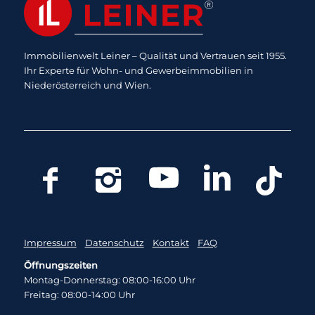
Immobilienwelt Leiner – Qualität und Vertrauen seit 1955.
Ihr Experte für Wohn- und Gewerbeimmobilien in
Niederösterreich und Wien.
Impressum
Datenschutz
Kontakt
FAQ
Öffnungszeiten
Montag-Donnerstag: 08:00-16:00 Uhr
Freitag: 08:00-14:00 Uhr