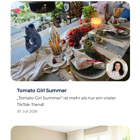
Tomato Girl Summer
„Tomato Girl Summer“ ist mehr als nur ein viraler
TikTok-Trend!
30. Juli 2026