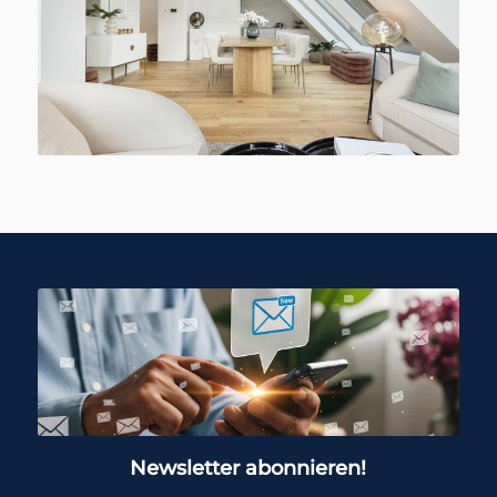
Newsletter abonnieren!