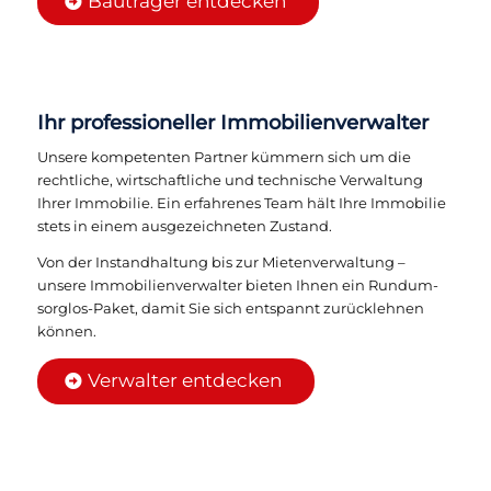
Bauträger entdecken
Ihr professioneller Immobilienverwalter
Unsere kompetenten Partner kümmern sich um die
rechtliche, wirtschaftliche und technische Verwaltung
Ihrer Immobilie. Ein erfahrenes Team hält Ihre Immobilie
stets in einem ausgezeichneten Zustand.
Von der Instandhaltung bis zur Mietenverwaltung –
unsere Immobilienverwalter bieten Ihnen ein Rundum-
sorglos-Paket, damit Sie sich entspannt zurücklehnen
können.
Verwalter entdecken