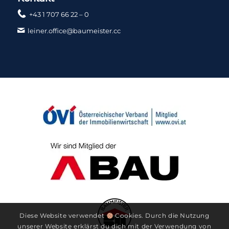
+43 1 707 66 22 – 0
leiner.office@baumeister.cc
Diese Website verwendet
Cookies. Durch die Nutzung
unserer Website erklärst du dich mit der Verwendung von