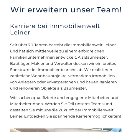
Wir erweitern unser Team!
Karriere bei Immobilienwelt
Leiner
Seit über 70 Jahren besteht die Immobilienwelt Leiner
und hat sich mittlerweile zu einem erfolgreichen
Familienunternehmen entwickelt. Als Baumeister,
Bauträger, Makler und Verwalter decken wir ein breites
Spektrum der Immobilienbranche ab. Wir realisieren
zahlreiche Wohnbauprojekte, vermarkten Immobilien
von Anlegern oder Privatpersonen und bauen, sanieren
und renovieren Objekte als Baumeister.
Wir suchen qualifizierte und engagierte Mitarbeiter und
Mitarbeiterinnen. Werden Sie Teil unseres Teams und
gestalten Sie mit uns die Zukunft der Immobilienwelt
Leiner. Entdecken Sie spannende Karrieremöglichkeiten!