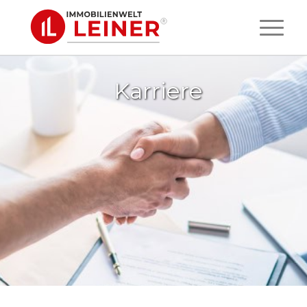
Karriere