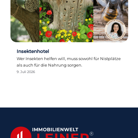
Insektenhotel
Wer Insekten helfen will, muss sowohl für Nistplätze
als auch für die Nahrung sorgen.
9. Juli 2026