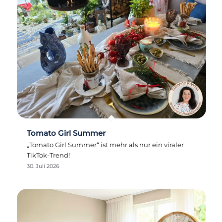
Tomato Girl Summer
„Tomato Girl Summer“ ist mehr als nur ein viraler
TikTok-Trend!
30. Juli 2026