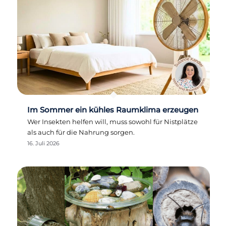
Im Sommer ein kühles Raumklima erzeugen
Wer Insekten helfen will, muss sowohl für Nistplätze
als auch für die Nahrung sorgen.
16. Juli 2026