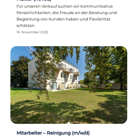
Für unseren Verkauf suchen wir kommunikative
Persönlichkeiten, die Freude an der Beratung und
Begleitung von Kunden haben und Flexibilität
schätzen.
16. November 2025
Mitarbeiter – Reinigung (m/w/d)