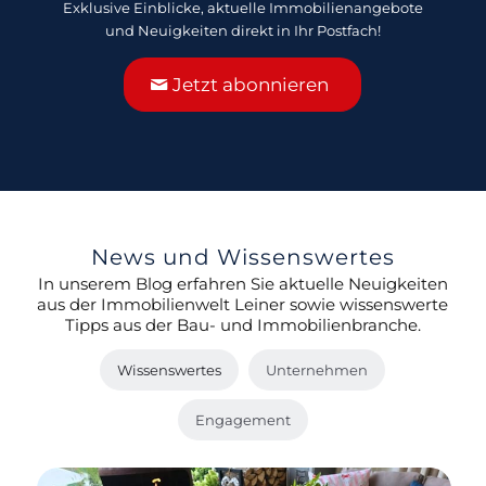
Exklusive Einblicke, aktuelle Immobilienangebote
und Neuigkeiten direkt in Ihr Postfach!
Jetzt abonnieren
News und Wissenswertes
In unserem Blog erfahren Sie aktuelle Neuigkeiten
aus der Immobilienwelt Leiner sowie wissenswerte
Tipps aus der Bau- und Immobilienbranche.
Wissenswertes
Unternehmen
Engagement