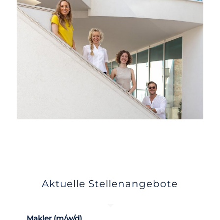
Aktuelle Stellenangebote
Makler (m/w/d)