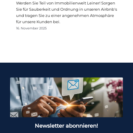
Werden Sie Teil von Immobilienwelt Leiner! Sorgen
Sie für Sauberkeit und Ordnung in unseren Airbnb's
und tragen Sie zu einer angenehmen Atmosphäre
für unsere Kunden bei.
16. November 2025
Newsletter abonnieren!