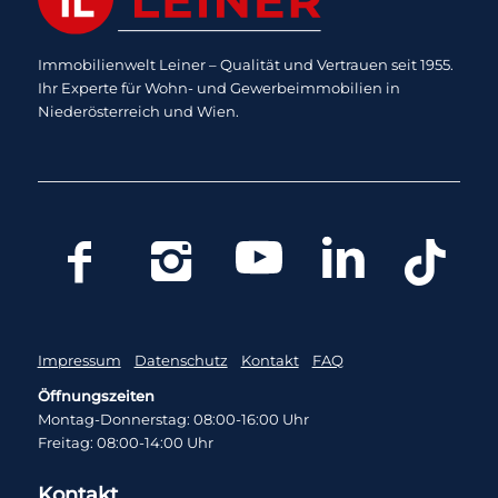
Immobilienwelt Leiner – Qualität und Vertrauen seit 1955.
Ihr Experte für Wohn- und Gewerbeimmobilien in
Niederösterreich und Wien.
Impressum
Datenschutz
Kontakt
FAQ
Öffnungszeiten
Montag-Donnerstag: 08:00-16:00 Uhr
Freitag: 08:00-14:00 Uhr
Kontakt