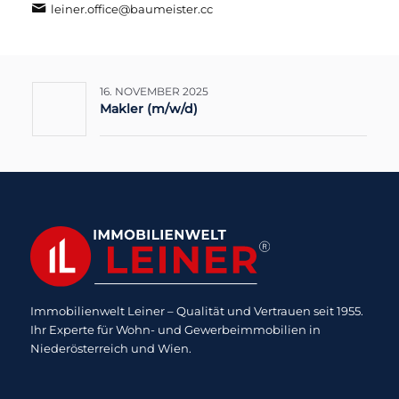
leiner.office@baumeister.cc
16. NOVEMBER 2025
Makler (m/w/d)
Immobilienwelt Leiner – Qualität und Vertrauen seit 1955.
Ihr Experte für Wohn- und Gewerbeimmobilien in
Niederösterreich und Wien.