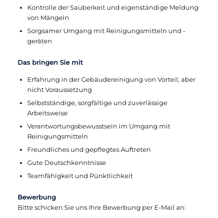
Kontrolle der Sauberkeit und eigenständige Meldung
von Mängeln
Sorgsamer Umgang mit Reinigungsmitteln und -
geräten
Das bringen Sie mit
Erfahrung in der Gebäudereinigung von Vorteil, aber
nicht Voraussetzung
Selbstständige, sorgfältige und zuverlässige
Arbeitsweise
Verantwortungsbewusstsein im Umgang mit
Reinigungsmitteln
Freundliches und gepflegtes Auftreten
Gute Deutschkenntnisse
Teamfähigkeit und Pünktlichkeit
Bewerbung
Bitte schicken Sie uns Ihre Bewerbung per E-Mail an: