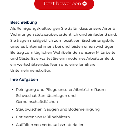
Jetzt bewerben
Beschreibung
Als Reinigungskraft sorgen Sie dafür, dass unsere Airbnb
Wohnungen stets sauber, ordentlich und einladend sind.
Sie tragen maßgeblich zum positiven Erscheinungsbild
unseres Unternehmens bei und leisten einen wichtigen
Beitrag zum täglichen Wohlbefinden unserer Mitarbeiter
und Gäste. Es erwartet Sie ein modernes Arbeitsumfeld,
ein wertschätzendes Team und eine familiäre
Unternehmenskultur.
Ihre Aufgaben
Reinigung und Pflege unserer Aibnb’s im Raum
Schwechat, Sanitäranlagen und
Gemeinschaftsflächen
Staubwischen, Saugen und Bodenreinigung
Entleeren von Müllbehältern
Auffüllen von Verbrauchsmaterialien