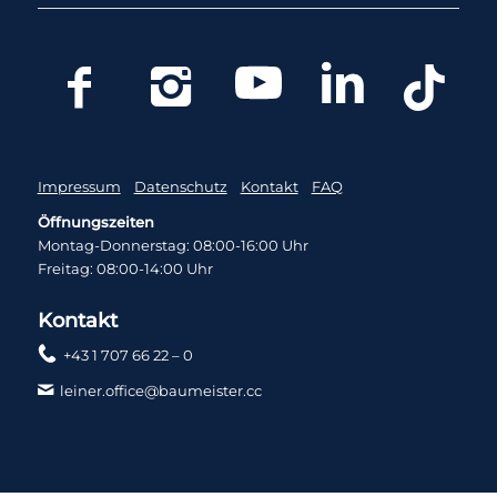
Impressum
Datenschutz
Kontakt
FAQ
Öffnungszeiten
Montag-Donnerstag: 08:00-16:00 Uhr
Freitag: 08:00-14:00 Uhr
Kontakt
+43 1 707 66 22 – 0
leiner.office@baumeister.cc