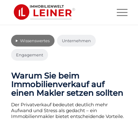
Wissenswertes
Unternehmen
Engagement
Warum Sie beim
Immobilienverkauf auf
einen Makler setzen sollten
Der Privatverkauf bedeutet deutlich mehr
Aufwand und Stress als gedacht – ein
Immobilienmakler bietet entscheidende Vorteile.