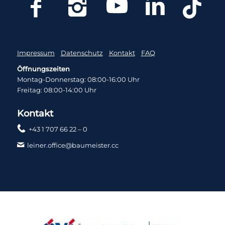
Impressum
Datenschutz
Kontakt
FAQ
Öffnungszeiten
Montag-Donnerstag: 08:00-16:00 Uhr
Freitag: 08:00-14:00 Uhr
Kontakt
+43 1 707 66 22 – 0
leiner.office@baumeister.cc