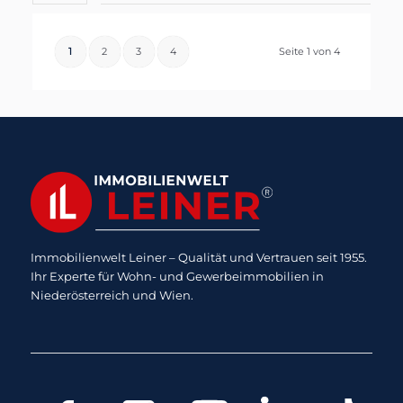
1
2
3
4
Seite 1 von 4
Immobilienwelt Leiner – Qualität und Vertrauen seit 1955.
Ihr Experte für Wohn- und Gewerbeimmobilien in
Niederösterreich und Wien.