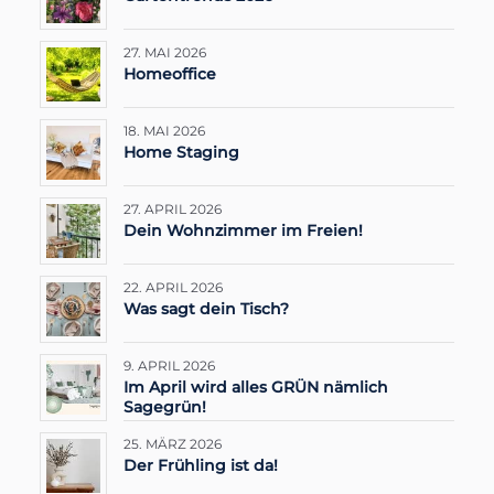
27. MAI 2026
Homeoffice
18. MAI 2026
Home Staging
27. APRIL 2026
Dein Wohnzimmer im Freien!
22. APRIL 2026
Was sagt dein Tisch?
9. APRIL 2026
Im April wird alles GRÜN nämlich
Sagegrün!
25. MÄRZ 2026
Der Frühling ist da!