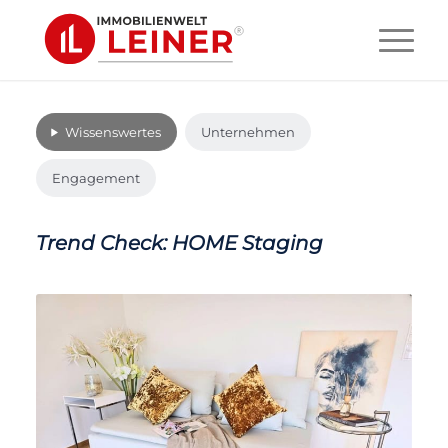
Wissenswertes
Unternehmen
Engagement
Trend Check: HOME Staging