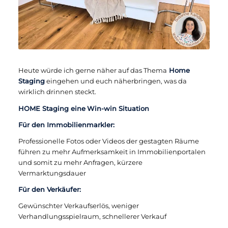
Heute würde ich gerne näher auf das Thema
Home
Staging
eingehen und euch näherbringen, was da
wirklich drinnen steckt.
HOME Staging eine
Win-win Situation
Für den Immobilienmarkler:
Professionelle Fotos oder Videos der gestagten Räume
führen zu mehr Aufmerksamkeit in Immobilienportalen
und somit zu mehr Anfragen, kürzere
Vermarktungsdauer
Für den Verkäufer:
Gewünschter Verkaufserlös, weniger
Verhandlungsspielraum, schnellerer Verkauf