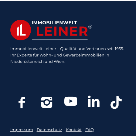
Immobilienwelt Leiner – Qualität und Vertrauen seit 1955.
Ihr Experte für Wohn- und Gewerbeimmobilien in
Niederösterreich und Wien.
Impressum
Datenschutz
Kontakt
FAQ