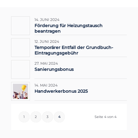
14. JUNI 2024
Förderung für Heizungstausch
beantragen
12. JUNI 2024
Temporärer Entfall der Grundbuch-
Eintragungsgebühr
27. MAI 2024
Sanierungsbonus
14. MAI 2024
Handwerkerbonus 2025
1
2
3
4
Seite 4 von 4