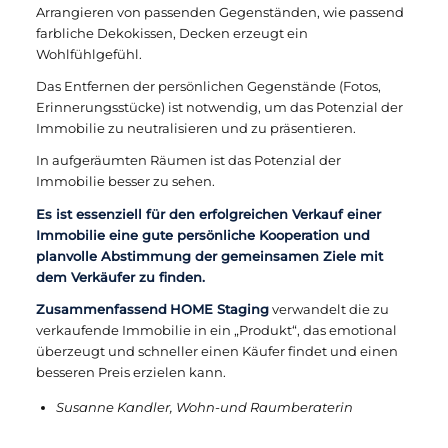
Arrangieren von passenden Gegenständen, wie passend
farbliche Dekokissen, Decken erzeugt ein
Wohlfühlgefühl.
Das Entfernen der persönlichen Gegenstände (Fotos,
Erinnerungsstücke) ist notwendig, um das Potenzial der
Immobilie zu neutralisieren und zu präsentieren.
In aufgeräumten Räumen ist das Potenzial der
Immobilie besser zu sehen.
Es ist
essenziell für den erfolgreichen Verkauf einer
Immobilie eine gute persönliche Kooperation und
planvolle Abstimmung der gemeinsamen Ziele mit
dem Verkäufer zu finden.
Zusammenfassend
HOME Staging
verwandelt die zu
verkaufende Immobilie in ein „Produkt“, das emotional
überzeugt und schneller einen Käufer findet und einen
besseren Preis erzielen kann.
Susanne Kandler, Wohn-und Raumberaterin