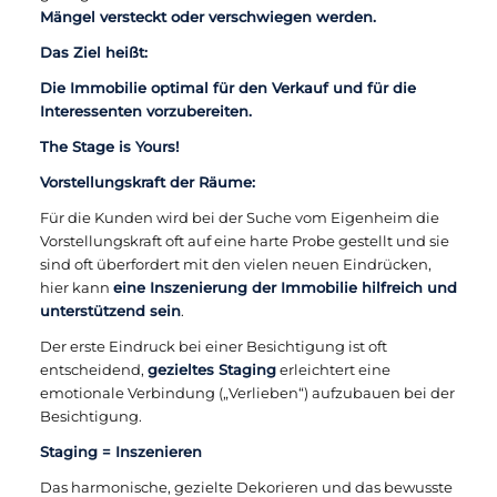
Mängel versteckt oder verschwiegen werden.
Das Ziel heißt:
Die Immobilie optimal für den Verkauf und für die
Interessenten vorzubereiten.
The Stage is Yours!
Vorstellungskraft der Räume:
Für die Kunden wird bei der Suche vom Eigenheim die
Vorstellungskraft oft auf eine harte Probe gestellt und sie
sind oft überfordert mit den vielen neuen Eindrücken,
hier kann
eine Inszenierung der Immobilie hilfreich und
unterstützend sein
.
Der erste Eindruck bei einer Besichtigung ist oft
entscheidend,
gezieltes Staging
erleichtert eine
emotionale Verbindung („Verlieben“) aufzubauen bei der
Besichtigung.
Staging = Inszenieren
Das harmonische, gezielte Dekorieren und das bewusste