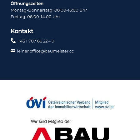
Öffnungszeiten
Montag-Donnerstag: 08:00-16:00 Uhr
Freitag: 08:00-14:00 Uhr
Kontakt
+43 1 707 66 22 – 0
leiner.office@baumeister.cc