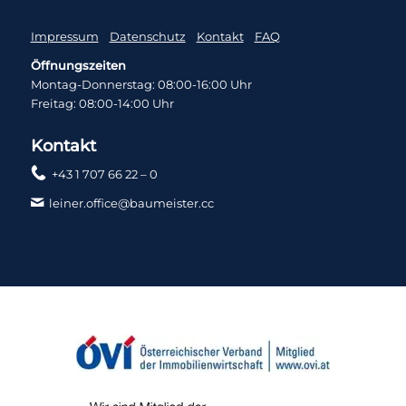
Impressum
Datenschutz
Kontakt
FAQ
Öffnungszeiten
Montag-Donnerstag: 08:00-16:00 Uhr
Freitag: 08:00-14:00 Uhr
Kontakt
+43 1 707 66 22 – 0
leiner.office@baumeister.cc