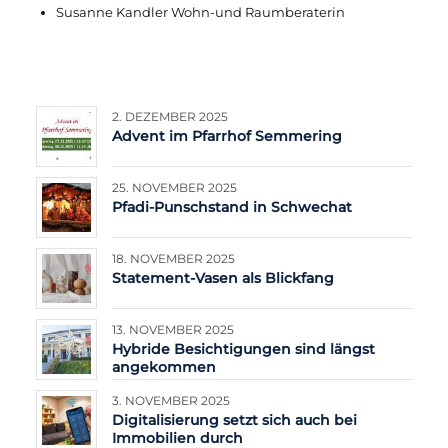
Susanne Kandler Wohn-und Raumberaterin
2. DEZEMBER 2025
Advent im Pfarrhof Semmering
25. NOVEMBER 2025
Pfadi-Punschstand in Schwechat
18. NOVEMBER 2025
Statement-Vasen als Blickfang
13. NOVEMBER 2025
Hybride Besichtigungen sind längst
angekommen
3. NOVEMBER 2025
Digitalisierung setzt sich auch bei
Immobilien durch