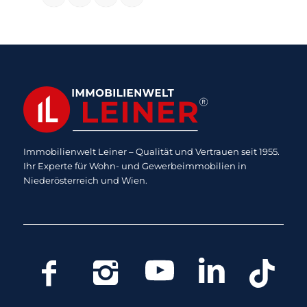
Immobilienwelt Leiner – Qualität und Vertrauen seit 1955.
Ihr Experte für Wohn- und Gewerbeimmobilien in
Niederösterreich und Wien.