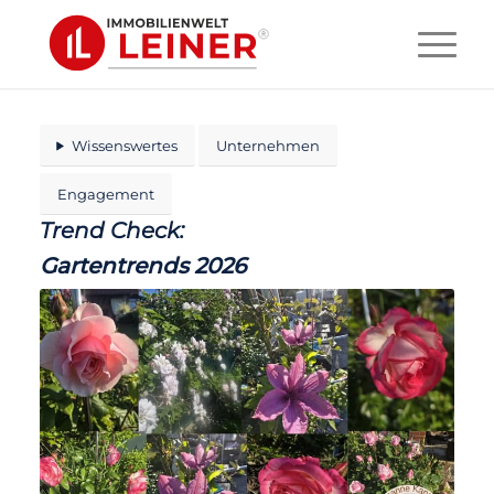
Wissenswertes
Unternehmen
Engagement
Trend Check:
Gartentrends 2026