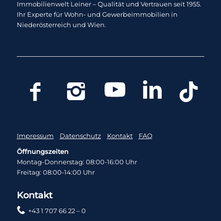
Immobilienwelt Leiner – Qualität und Vertrauen seit 1955.
Ihr Experte für Wohn- und Gewerbeimmobilien in
Niederösterreich und Wien.
Impressum
Datenschutz
Kontakt
FAQ
Öffnungszeiten
Montag-Donnerstag: 08:00-16:00 Uhr
Freitag: 08:00-14:00 Uhr
Kontakt
+43 1 707 66 22 – 0