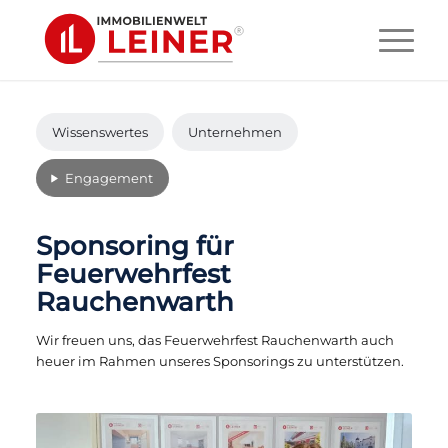
Wissenswertes
Unternehmen
Engagement
Sponsoring für
Feuerwehrfest
Rauchenwarth
Wir freuen uns, das Feuerwehrfest Rauchenwarth auch
heuer im Rahmen unseres Sponsorings zu unterstützen.