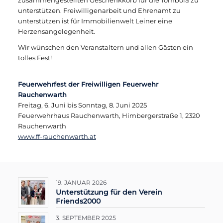
unterstützen. Freiwilligenarbeit und Ehrenamt zu
unterstützen ist für Immobilienwelt Leiner eine
Herzensangelegenheit.
Wir wünschen den Veranstaltern und allen Gästen ein
tolles Fest!
Feuerwehrfest der Freiwilligen Feuerwehr
Rauchenwarth
Freitag, 6. Juni bis Sonntag, 8. Juni 2025
Feuerwehrhaus Rauchenwarth, Himbergerstraße 1, 2320
Rauchenwarth
www.ff-rauchenwarth.at
19. JANUAR 2026
Unterstützung für den Verein
Friends2000
3. SEPTEMBER 2025