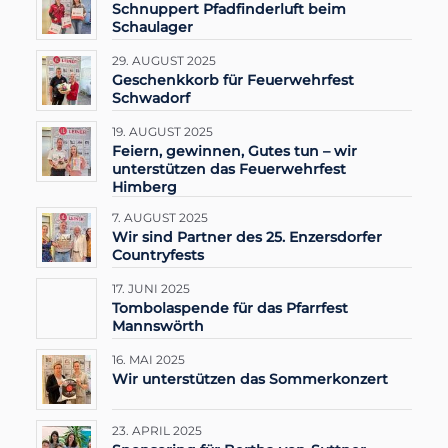
Schnuppert Pfadfinderluft beim
Schaulager
29. AUGUST 2025
Geschenkkorb für Feuerwehrfest
Schwadorf
19. AUGUST 2025
Feiern, gewinnen, Gutes tun – wir
unterstützen das Feuerwehrfest
Himberg
7. AUGUST 2025
Wir sind Partner des 25. Enzersdorfer
Countryfests
17. JUNI 2025
Tombolaspende für das Pfarrfest
Mannswörth
16. MAI 2025
Wir unterstützen das Sommerkonzert
23. APRIL 2025