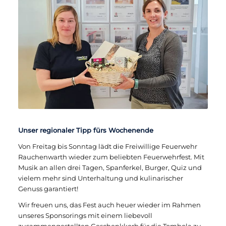
Unser regionaler Tipp fürs Wochenende
Von Freitag bis Sonntag lädt die Freiwillige Feuerwehr
Rauchenwarth wieder zum beliebten Feuerwehrfest. Mit
Musik an allen drei Tagen, Spanferkel, Burger, Quiz und
vielem mehr sind Unterhaltung und kulinarischer
Genuss garantiert!
Wir freuen uns, das Fest auch heuer wieder im Rahmen
unseres Sponsorings mit einem liebevoll
zusammengestellten Geschenkkorb für die Tombola zu