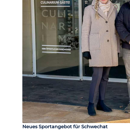
Neues Sportangebot für Schwechat