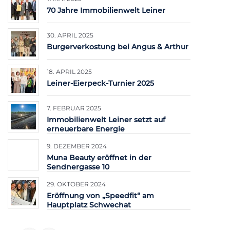
70 Jahre Immobilienwelt Leiner
30. APRIL 2025
Burgerverkostung bei Angus & Arthur
18. APRIL 2025
Leiner-Eierpeck-Turnier 2025
7. FEBRUAR 2025
Immobilienwelt Leiner setzt auf
erneuerbare Energie
9. DEZEMBER 2024
Muna Beauty eröffnet in der
Sendnergasse 10
29. OKTOBER 2024
Eröffnung von „Speedfit“ am
Hauptplatz Schwechat