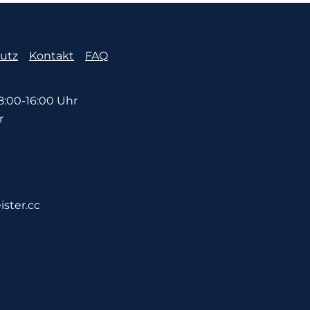
utz
Kontakt
FAQ
:00-16:00 Uhr
r
ister.cc