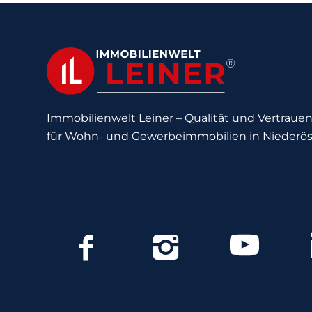
Immobilienwelt Leiner – Qualität und Vertrauen 
für Wohn- und Gewerbeimmobilien in Niederös