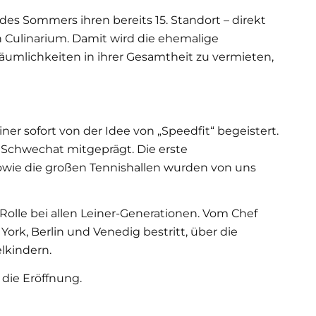
 des Sommers ihren bereits 15. Standort – direkt
Culinarium. Damit wird die ehemalige
Räumlichkeiten in ihrer Gesamtheit zu vermieten,
iner sofort von der Idee von „Speedfit“ begeistert.
 Schwechat mitgeprägt. Die erste
owie die großen Tennishallen wurden von uns
 Rolle bei allen Leiner-Generationen. Vom Chef
ork, Berlin und Venedig bestritt, über die
lkindern.
 die Eröffnung.