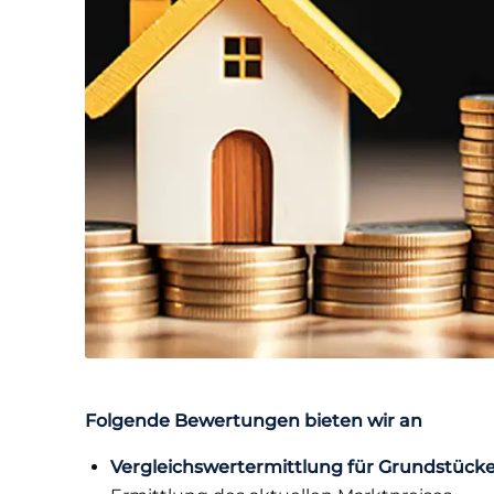
Folgende Bewertungen bieten wir an
Vergleichswertermittlung für Grundstück