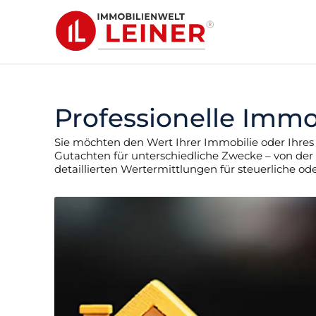
Professionelle Imm
Sie möchten den Wert Ihrer Immobilie oder Ihre
Gutachten für unterschiedliche Zwecke – von der 
detaillierten Wertermittlungen für steuerliche od