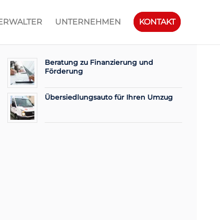
ERWALTER
UNTERNEHMEN
KONTAKT
Beratung zu Finanzierung und
Förderung
Übersiedlungsauto für Ihren Umzug