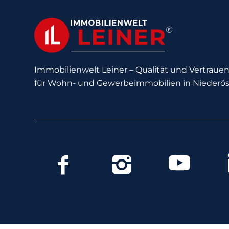
Immobilienwelt Leiner – Qualität und Vertrauen 
für Wohn- und Gewerbeimmobilien in Niederös